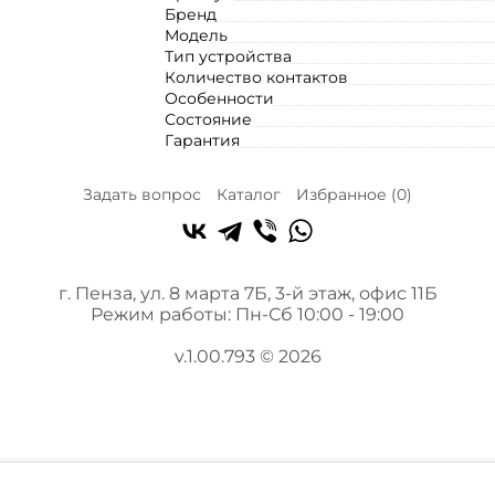
Бренд
Модель
Тип устройства
Количество контактов
Особенности
Состояние
Гарантия
Задать вопрос
Каталог
Избранное (
0
)
г. Пенза, ул. 8 марта 7Б, 3-й этаж, офис 11Б
Режим работы: Пн-Сб 10:00 - 19:00
v.1.00.793 © 2026