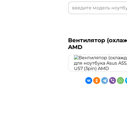
Вентилятор (охлажд
AMD