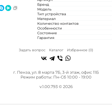
Бренд
Модель
Тип устройства
Материал
Количество контактов
Особенности
Состояние
Гарантия
Задать вопрос
Каталог
Избранное (
0
)
г. Пенза, ул. 8 марта 7Б, 3-й этаж, офис 11Б
Режим работы: Пн-Сб 10:00 - 19:00
v.1.00.793 © 2026