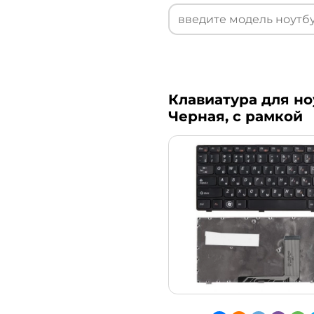
Клавиатура для ноу
Черная, с рамкой