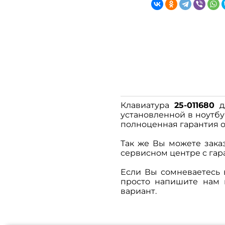
Клавиатура
25-011680
д
установленной в ноутбу
полноценная гарантия о
Так же Вы можете зака
сервисном центре с гара
Если Вы сомневаетесь
просто напишите нам
вариант.