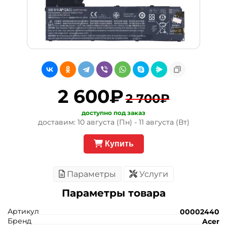
2 600₽
2 700₽
доступно под заказ
доставим: 10 августа (Пн) - 11 августа (Вт)
Купить
Параметры
Услуги
Параметры товара
Артикул
00002440
Бренд
Acer