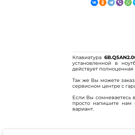
Клавиатура
6B.Q5AN2.0
установленной в ноут
действует полноценная 
Так же Вы можете заказ
сервисном центре с гара
Если Вы сомневаетесь 
просто напишите нам
вариант.