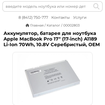
8 (8412) 750-777
Контакты
Услуги
Главная
/
Каталог
/
00002803
Аккумулятор, батарея для ноутбука
Apple MacBook Pro 17" (17-inch) A1189
Li-Ion 70Wh, 10.8V Серебристый, OEM