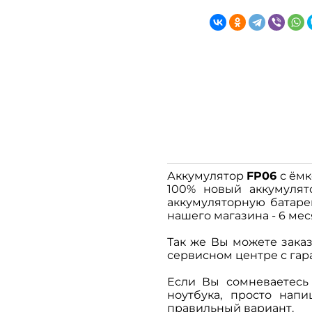
Аккумулятор
FP06
с ёмк
100% новый аккумулят
аккумуляторную батар
нашего магазина - 6 мес
Так же Вы можете заказ
сервисном центре с гара
Если Вы сомневаетесь
ноутбука, просто на
правильный вариант.