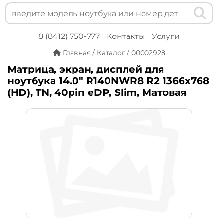
8 (8412) 750-777
Контакты
Услуги
Главная
/
Каталог
/
00002928
Матрица, экран, дисплей для
ноутбука 14.0" R140NWR8 R2 1366x768
(HD), TN, 40pin eDP, Slim, Матовая